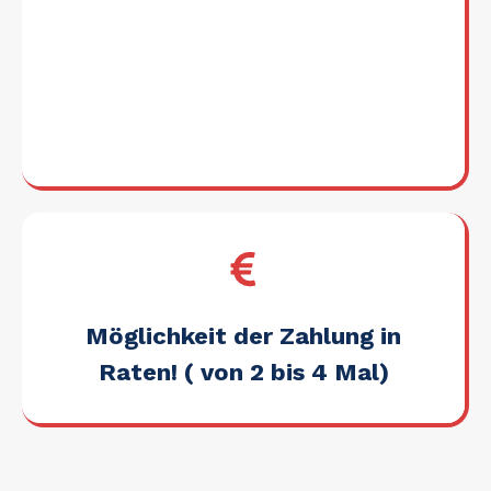
Möglichkeit der Zahlung in
Raten! ( von 2 bis 4 Mal)