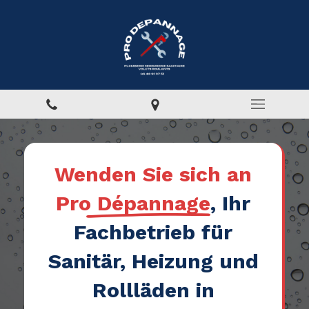
Wenden Sie sich an
Pro Dépannage
, Ihr
Fachbetrieb für
Sanitär, Heizung und
Rollläden in