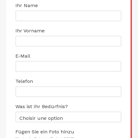
Ihr Name
Ihr Vorname
E-Mail
Telefon
Was ist Ihr Bedürfnis?
Choisir une option
Fügen Sie ein Foto hinzu