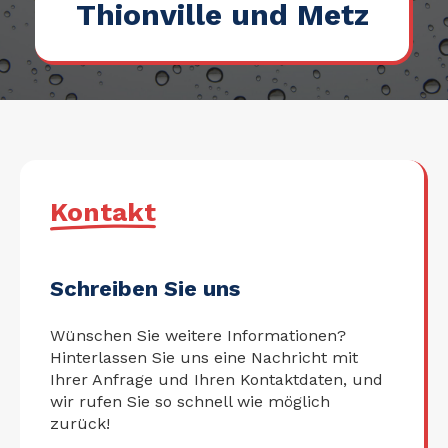
Thionville und Metz
Kontakt
Schreiben Sie uns
Wünschen Sie weitere Informationen?
Hinterlassen Sie uns eine Nachricht mit
Ihrer Anfrage und Ihren Kontaktdaten, und
wir rufen Sie so schnell wie möglich
zurück!