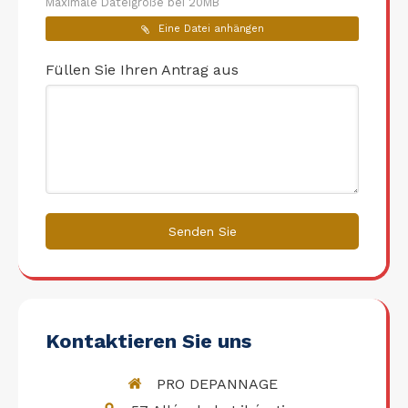
Maximale Dateigröße bei 20MB
Eine Datei anhängen
Füllen Sie Ihren Antrag aus
Senden Sie
Kontaktieren Sie uns
PRO DEPANNAGE