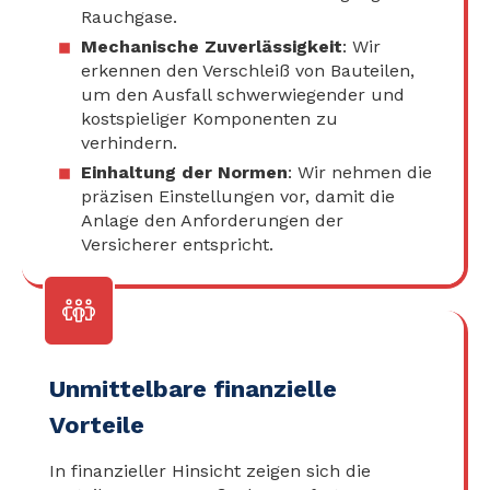
Rauchgase.
Mechanische Zuverlässigkeit
: Wir
erkennen den Verschleiß von Bauteilen,
um den Ausfall schwerwiegender und
kostspieliger Komponenten zu
verhindern.
Einhaltung der Normen
: Wir nehmen die
präzisen Einstellungen vor, damit die
Anlage den Anforderungen der
Versicherer entspricht.
Unmittelbare finanzielle
Vorteile
In finanzieller Hinsicht zeigen sich die