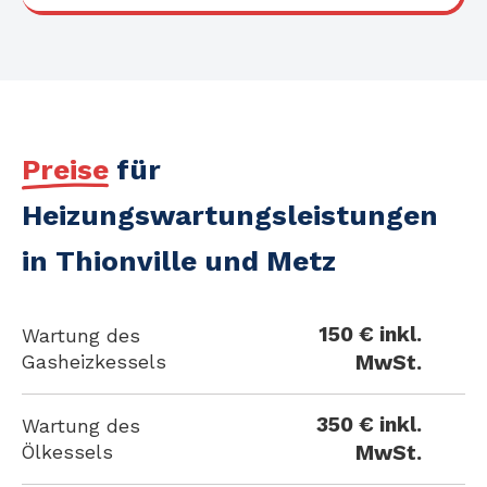
Preise
für
Heizungswartungsleistungen
in Thionville und Metz
150 € inkl.
Wartung des
MwSt.
Gasheizkessels
350 € inkl.
Wartung des
MwSt.
Ölkessels