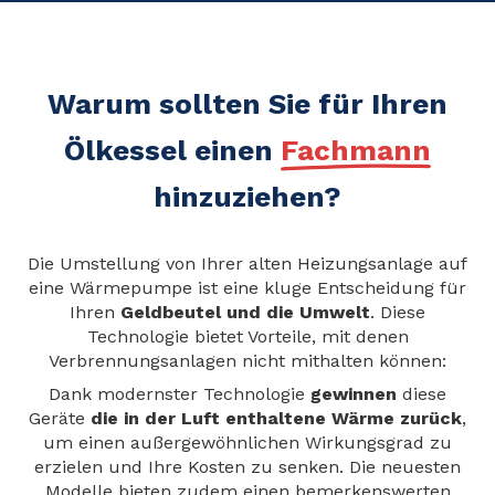
Warum sollten Sie für Ihren
Ölkessel einen
Fachmann
hinzuziehen?
Die Umstellung von Ihrer alten Heizungsanlage auf
eine Wärmepumpe ist eine kluge Entscheidung für
Ihren
Geldbeutel und die Umwelt
. Diese
Technologie bietet Vorteile, mit denen
Verbrennungsanlagen nicht mithalten können:
Dank modernster Technologie
gewinnen
diese
Geräte
die in der Luft enthaltene Wärme zurück
,
um einen außergewöhnlichen Wirkungsgrad zu
erzielen und Ihre Kosten zu senken. Die neuesten
Modelle bieten zudem einen bemerkenswerten