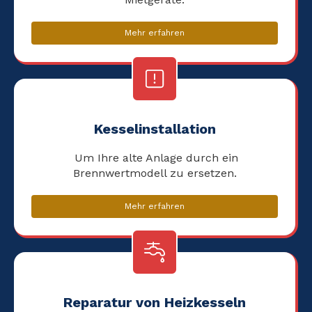
Mehr erfahren
Kesselinstallation
Um Ihre alte Anlage durch ein
Brennwertmodell zu ersetzen.
Mehr erfahren
Reparatur von Heizkesseln