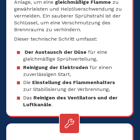
Anlage, um eine
gleichmäßige Flamme
zu
gewährleisten und Heizölverschwendung zu
vermeiden. Ein sauberer Sprühstrahl ist der
Schlüssel, um eine Verschmutzung des
Brennraums zu verhindern.
Dieser technische Schritt umfasst:
Der Austausch der Düse
für eine
gleichmäßige Sprühverteilung,
Reinigung der Elektroden
für einen
zuverlässigen Start,
Die
Einstellung des Flammenhalters
zur Stabilisierung der Verbrennung,
Das
Reinigen des Ventilators und der
Luftkanäle
.