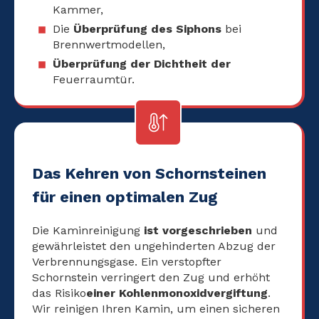
Kammer,
Die
Überprüfung des Siphons
bei
Brennwertmodellen,
Überprüfung der Dichtheit der
Feuerraumtür.
Das Kehren von Schornsteinen
für einen optimalen Zug
Die Kaminreinigung
ist vorgeschrieben
und
gewährleistet den ungehinderten Abzug der
Verbrennungsgase. Ein verstopfter
Schornstein verringert den Zug und erhöht
das Risiko
einer Kohlenmonoxidvergiftung
.
Wir reinigen Ihren Kamin, um einen sicheren