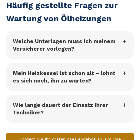
Häufig gestellte Fragen zur
Wartung von Ölheizungen
Welche Unterlagen muss ich meinem
Versicherer vorlegen?
Mein Heizkessel ist schon alt – lohnt
es sich noch, ihn zu warten?
Wie lange dauert der Einsatz Ihrer
Techniker?
Fordern Sie Ihr kostenloses Angebot an, um Ihre