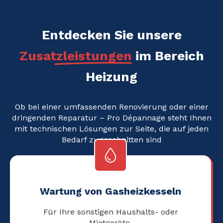
Entdecken Sie unsere
Zusatzleistungen
im Bereich
Heizung
Ob bei einer umfassenden Renovierung oder einer
dringenden Reparatur – Pro Dépannage steht Ihnen
mit technischen Lösungen zur Seite, die auf jeden
Bedarf zugeschnitten sind
Wartung von Gasheizkesseln
Für Ihre sonstigen Haushalts- oder
Mietgeräte.