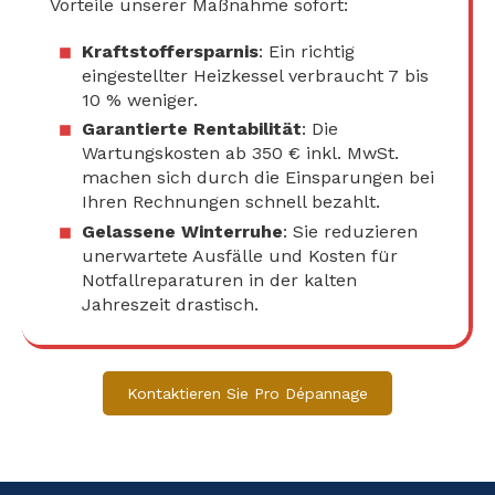
Vorteile unserer Maßnahme sofort:
Kraftstoffersparnis
: Ein richtig
eingestellter Heizkessel verbraucht 7 bis
10 % weniger.
Garantierte Rentabilität
: Die
Wartungskosten ab 350 € inkl. MwSt.
machen sich durch die Einsparungen bei
Ihren Rechnungen schnell bezahlt.
Gelassene Winterruhe
: Sie reduzieren
unerwartete Ausfälle und Kosten für
Notfallreparaturen in der kalten
Jahreszeit drastisch.
Kontaktieren Sie Pro Dépannage