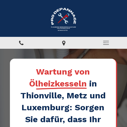
Wartung von
Ölheizkesseln
in
Thionville, Metz und
Luxemburg: Sorgen
Sie dafür, dass Ihr