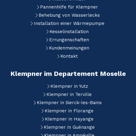
Pannenhilfe für Klempner
Behebung von Wasserlecks
Installation einer Wärmepumpe
Kesselinstallation
Errungenschaften
Kundenmeinungen
Kontakt
Klempner im Departement Moselle
Klempner in Yutz
Klempner in Terville
Klempner in Sierck-les-Bains
Klempner in Florange
Klempner in Hayange
Klempner in Guénange
Klempner in Amnéville