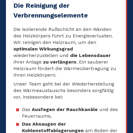
Die Reinigung der
Verbrennungselemente
Die isolierende Rußschicht an den Wänden
des Heizkörpers führt zu Energieverlusten.
Wir reinigen den Heizraum, um den
optimalen Wirkungsgrad
wiederherzustellen und
die Lebensdauer
Ihrer Anlage
zu verlängern
. Ein sauberer
Heizraum fördert die Wärmeübertragung zu
Ihren Heizkörpern.
Unser Team geht bei der Wiederherstellung
des Wärmeaustauschs besonders sorgfältig
vor, insbesondere bei:
Das
Ausfegen der Rauchkanäle
und des
Feuerraums,
Das Absaugen der
Kohlenstoffablagerungen
am Boden der