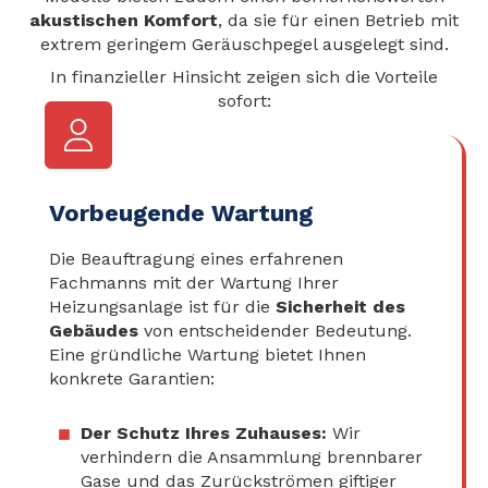
akustischen Komfort
, da sie für einen Betrieb mit
extrem geringem Geräuschpegel ausgelegt sind.
In finanzieller Hinsicht zeigen sich die Vorteile
sofort:
Vorbeugende Wartung
Die Beauftragung eines erfahrenen
Fachmanns mit der Wartung Ihrer
Heizungsanlage ist für die
Sicherheit des
Gebäudes
von entscheidender Bedeutung.
Eine gründliche Wartung bietet Ihnen
konkrete Garantien:
Der Schutz Ihres Zuhauses:
Wir
verhindern die Ansammlung brennbarer
Gase und das Zurückströmen giftiger