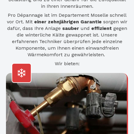
in Ihren Innenräumen.
Pro Dépannage ist im Departement Moselle schnell
vor Ort. Mit
einer zehnjährigen Garantie
sorgen wir
dafür, dass Ihre Anlage
sauber
und
effizient
gegen
die winterliche Kälte gewappnet ist. Unsere
erfahrenen Techniker überprüfen jede einzelne
Komponente, um Ihnen einen einwandfreien
Wärmekomfort zu gewährleisten.
Wir bieten: