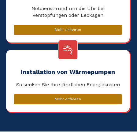
Notdienst rund um die Uhr bei
Verstopfungen oder Leckagen
Mehr erfahren
Installation von Wärmepumpen
So senken Sie Ihre jährlichen Energiekosten
Mehr erfahren