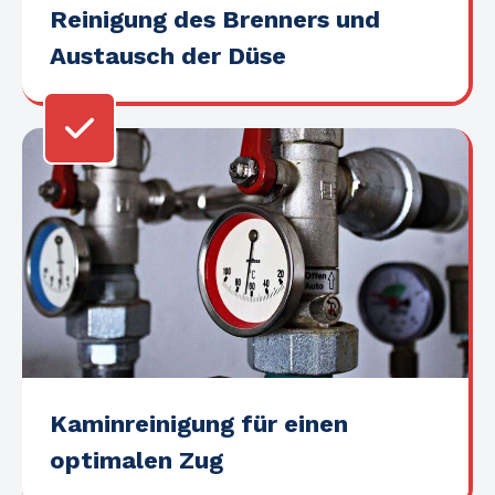
Reinigung des Brenners und
Austausch der Düse
Kaminreinigung für einen
optimalen Zug