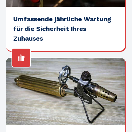
Umfassende jährliche Wartung
für die Sicherheit Ihres
Zuhauses