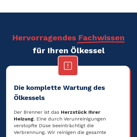
Hervorragendes Fachwissen
für Ihren Ölkessel
Die komplette Wartung des
Ölkessels
Der Brenner ist das
Herzstück Ihrer
Heizung
. Eine durch Verunreinigungen
verstopfte Düse beeinträchtigt die
Verbrennung. Wir reinigen die gesamte