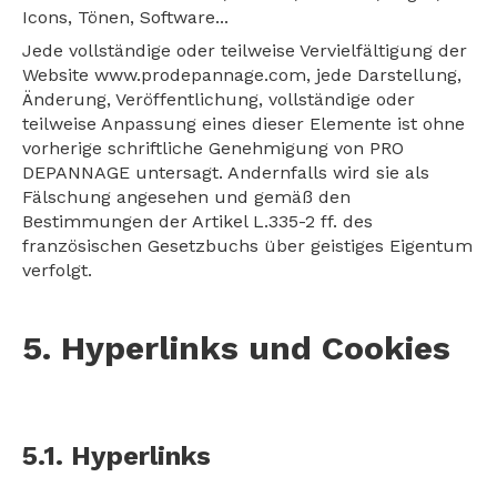
Icons, Tönen, Software...
Jede vollständige oder teilweise Vervielfältigung der
Website www.prodepannage.com, jede Darstellung,
Änderung, Veröffentlichung, vollständige oder
teilweise Anpassung eines dieser Elemente ist ohne
vorherige schriftliche Genehmigung von PRO
DEPANNAGE untersagt. Andernfalls wird sie als
Fälschung angesehen und gemäß den
Bestimmungen der Artikel L.335-2 ff. des
französischen Gesetzbuchs über geistiges Eigentum
verfolgt.
5. Hyperlinks und Cookies
5.1. Hyperlinks