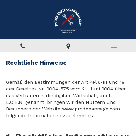
Rechtliche Hinweise
Gemäß den Bestimmungen der Artikel 6-III und 19
des Gesetzes Nr. 2004-575 vom 21. Juni 2004 über
das Vertrauen in die digitale Wirtschaft, auch
L.C.E.N. genannt, bringen wir den Nutzern und
Besuchern der Website www.prodepannage.com
folgende Informationen zur Kenntnis: