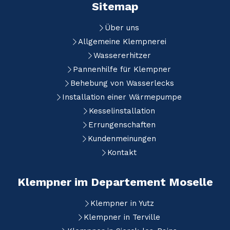
Sitemap
Über uns
Allgemeine Klempnerei
Wassererhitzer
Pannenhilfe für Klempner
Behebung von Wasserlecks
Installation einer Wärmepumpe
Kesselinstallation
Errungenschaften
Kundenmeinungen
Kontakt
Klempner im Departement Moselle
Klempner in Yutz
Klempner in Terville