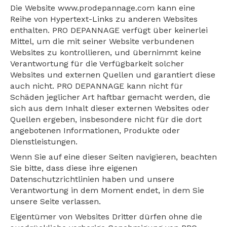
Die Website www.prodepannage.com kann eine
Reihe von Hypertext-Links zu anderen Websites
enthalten. PRO DEPANNAGE verfügt über keinerlei
Mittel, um die mit seiner Website verbundenen
Websites zu kontrollieren, und übernimmt keine
Verantwortung für die Verfügbarkeit solcher
Websites und externen Quellen und garantiert diese
auch nicht. PRO DEPANNAGE kann nicht für
Schäden jeglicher Art haftbar gemacht werden, die
sich aus dem Inhalt dieser externen Websites oder
Quellen ergeben, insbesondere nicht für die dort
angebotenen Informationen, Produkte oder
Dienstleistungen.
Wenn Sie auf eine dieser Seiten navigieren, beachten
Sie bitte, dass diese ihre eigenen
Datenschutzrichtlinien haben und unsere
Verantwortung in dem Moment endet, in dem Sie
unsere Seite verlassen.
Eigentümer von Websites Dritter dürfen ohne die