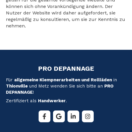
können sich ohne Vorankündigung ändern. Der
Nutzer der Website wird daher aufgefordert, sie
regelmäßig zu konsultieren, um sie zur Kenntnis zu
nehmen.
PRO DEPANNAGE
Für
allgemeine Klempnerarbeiten und Rollläden
in
Thionville
und Metz wenden Sie sich bitte an
PRO
DEPANNAGE
!
Zertifiziert als
Handwerker
.