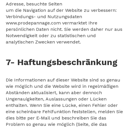
Adresse, besuchte Seiten
um die Navigation auf der Website zu verbessern:
Verbindungs- und Nutzungsdaten
www.prodepannage.com vermarktet Ihre
persönlichen Daten nicht. Sie werden daher nur aus
Notwendigkeit oder zu statistischen und
analytischen Zwecken verwendet.
7- Haftungsbeschränkung
Die Informationen auf dieser Website sind so genau
wie möglich und die Website wird in regelmäßigen
Abständen aktualisiert, kann aber dennoch
Ungenauigkeiten, Auslassungen oder Lücken
enthalten. Wenn Sie eine Lücke, einen Fehler oder
eine scheinbare Fehlfunktion feststellen, melden Sie
dies bitte per E-Mail und beschreiben Sie das
Problem so genau wie möglich (Seite, die das