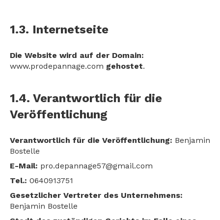
1.3. Internetseite
Die Website wird auf der Domain:
www.prodepannage.com
gehostet
.
1.4. Verantwortlich für die
Veröffentlichung
Verantwortlich für die Veröffentlichung:
Benjamin
Bostelle
E-Mail:
pro.depannage57@gmail.com
Tel.:
0640913751
Gesetzlicher Vertreter des Unternehmens:
Benjamin Bostelle