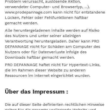
Problem verursacht, auslösende Aktion,
verwendeter Computer- und Browsertyp, ...).
www.prodepannage.com kann nicht für entstandene
Lücken, Fehler oder Fehlfunktionen haftbar
gemacht werden.
Alle heruntergeladenen Inhalte werden auf Risiko
des Nutzers und unter seiner alleinigen
Verantwortung heruntergeladen. Daher kann PRO
DEPANNAGE nicht für Schäden am Computer des
Nutzers oder für Datenverluste infolge des
Downloads haftbar gemacht werden.
PRO DEPANNAGE haftet nicht für Hypertext-Links,
die im Rahmen dieser Website zu anderen
Ressourcen im Internet eingerichtet wurden.
Über das Impressum :
Die auf dieser Seite definierten rechtlichen Hinweise
gelten für die gesamte vorliegende Website und