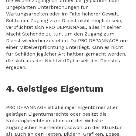
die Woche zugänglich, außer bei geplanten oder
ungeplanten Unterbrechungen für
Wartungsarbeiten oder im Falle höherer Gewalt.
Sollte der Zugang zum Dienst nicht möglich sein,
verpflichtet sich PRO DEPANNAGE, alles in seiner
Macht Stehende zu tun, um den Zugang zum
Dienst wiederherzustellen. Da PRO DEPANNAGE nur
einer Mittelverpflichtung unterliegt, kann es nicht
für Schäden jeglicher Art haftbar gemacht werden,
die sich aus der Nichtverfügbarkeit des Dienstes
ergeben.
4. Geistiges Eigentum
PRO DEPANNAGE ist alleiniger Eigentümer aller
geistigen Eigentumsrechte oder besitzt die
Nutzungsrechte an allen auf der Website
zugänglichen Elementen, sowohl an der Struktur
als auch an den Texten, Bildern, Grafiken, Logos,