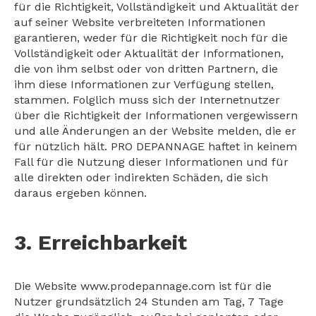
für die Richtigkeit, Vollständigkeit und Aktualität der
auf seiner Website verbreiteten Informationen
garantieren, weder für die Richtigkeit noch für die
Vollständigkeit oder Aktualität der Informationen,
die von ihm selbst oder von dritten Partnern, die
ihm diese Informationen zur Verfügung stellen,
stammen. Folglich muss sich der Internetnutzer
über die Richtigkeit der Informationen vergewissern
und alle Änderungen an der Website melden, die er
für nützlich hält. PRO DEPANNAGE haftet in keinem
Fall für die Nutzung dieser Informationen und für
alle direkten oder indirekten Schäden, die sich
daraus ergeben können.
3. Erreichbarkeit
Die Website www.prodepannage.com ist für die
Nutzer grundsätzlich 24 Stunden am Tag, 7 Tage