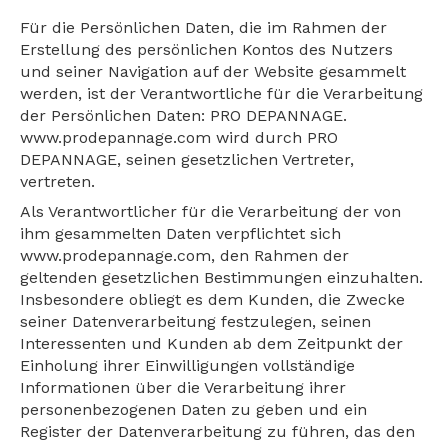
Für die Persönlichen Daten, die im Rahmen der
Erstellung des persönlichen Kontos des Nutzers
und seiner Navigation auf der Website gesammelt
werden, ist der Verantwortliche für die Verarbeitung
der Persönlichen Daten: PRO DEPANNAGE.
www.prodepannage.com wird durch PRO
DEPANNAGE, seinen gesetzlichen Vertreter,
vertreten.
Als Verantwortlicher für die Verarbeitung der von
ihm gesammelten Daten verpflichtet sich
www.prodepannage.com, den Rahmen der
geltenden gesetzlichen Bestimmungen einzuhalten.
Insbesondere obliegt es dem Kunden, die Zwecke
seiner Datenverarbeitung festzulegen, seinen
Interessenten und Kunden ab dem Zeitpunkt der
Einholung ihrer Einwilligungen vollständige
Informationen über die Verarbeitung ihrer
personenbezogenen Daten zu geben und ein
Register der Datenverarbeitung zu führen, das den