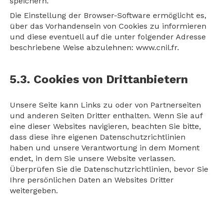
speichern.
Die Einstellung der Browser-Software ermöglicht es,
über das Vorhandensein von Cookies zu informieren
und diese eventuell auf die unter folgender Adresse
beschriebene Weise abzulehnen:
www.cnil.fr
.
5.3. Cookies von Drittanbietern
Unsere Seite kann Links zu oder von Partnerseiten
und anderen Seiten Dritter enthalten. Wenn Sie auf
eine dieser Websites navigieren, beachten Sie bitte,
dass diese ihre eigenen Datenschutzrichtlinien
haben und unsere Verantwortung in dem Moment
endet, in dem Sie unsere Website verlassen.
Überprüfen Sie die Datenschutzrichtlinien, bevor Sie
Ihre persönlichen Daten an Websites Dritter
weitergeben.