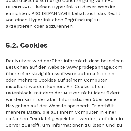
ausdrückliche vorherige Genehmigung von PRO
DEPANNAGE keinen Hyperlink zu dieser Website
einrichten. PRO DEPANNAGE behält sich das Recht
vor, einen Hyperlink ohne Begründung zu
akzeptieren oder abzulehnen.
5.2. Cookies
Der Nutzer wird darüber informiert, dass bei seinen
Besuchen auf der Website www.prodepannage.com
über seine Navigationssoftware automatisch ein
oder mehrere Cookies auf seinem Computer
installiert werden können. Ein Cookie ist ein
Datenblock, mit dem der Nutzer nicht identifiziert
werden kann, der aber Informationen über seine
Navigation auf der Website speichert. Er enthält
mehrere Daten, die auf Ihrem Computer in einer
einfachen Textdatei gespeichert werden, auf die ein
Server zugreift, um Informationen zu lesen und zu