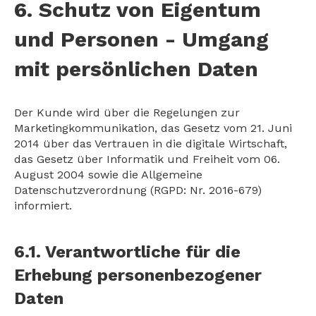
6. Schutz von Eigentum
und Personen - Umgang
mit persönlichen Daten
Der Kunde wird über die Regelungen zur
Marketingkommunikation, das Gesetz vom 21. Juni
2014 über das Vertrauen in die digitale Wirtschaft,
das Gesetz über Informatik und Freiheit vom 06.
August 2004 sowie die Allgemeine
Datenschutzverordnung (RGPD: Nr. 2016-679)
informiert.
6.1. Verantwortliche für die
Erhebung personenbezogener
Daten