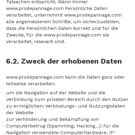
Tatsachen entspricht. Wann immer
www.prodepannage.com Persönliche Daten
verarbeitet, unternimmt www.prodepannage.com
alle angemessenen Schritte, um sicherzustellen,
dass die Persönlichen Daten korrekt und für die
Zwecke, für die www.prodepannage.com sie
verarbeitet, relevant sind.
6.2. Zweck der erhobenen Daten
www.prodepannage.com kann die Daten ganz oder
teilweise verarbeiten:
um die Navigation auf der Website und die
Verbindung zum privaten Bereich durch den Nutzer
zu ermöglichen: Verbindungs- und Nutzungsdaten
der Website
zur Verhinderung und Bekämpfung von
Computerbetrug (Spamming, Hacking...): für die
Navigation verwendete Computerhardware, IP-